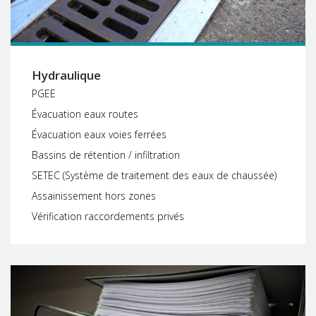
Hydraulique
PGEE
Évacuation eaux routes
Évacuation eaux voies ferrées
Bassins de rétention / infiltration
SETEC (Système de traitement des eaux de chaussée)
Assainissement hors zones
Vérification raccordements privés