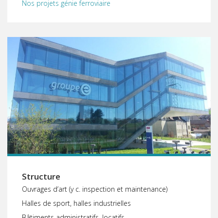
Nos projets génie ferroviaire
Structure
Ouvrages d’art (y c. inspection et maintenance)
Halles de sport, halles industrielles
Bâtiments administratifs, locatifs