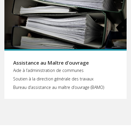
Assistance au Maître d'ouvrage
Aide à l’administration de communes
Soutien à la direction générale des travaux
Bureau d’assistance au maître d’ouvrage (BAMO)