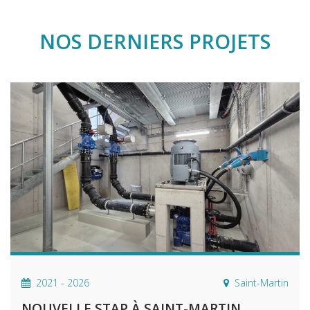
NOS DERNIERS PROJETS
2021 - 2026
Saint-Martin
NOUVELLE STAP À SAINT-MARTIN