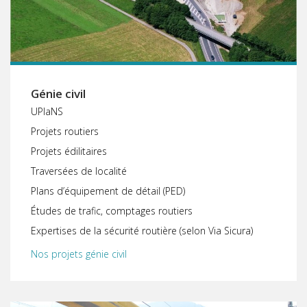
Génie civil
UPlaNS
Projets routiers
Projets édilitaires
Traversées de localité
Plans d’équipement de détail (PED)
Études de trafic, comptages routiers
Expertises de la sécurité routière (selon Via Sicura)
Nos projets génie civil