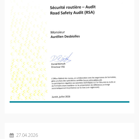
27.04.2026