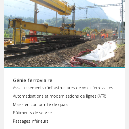
Génie ferroviaire
Assainissements d’infrastructures de voies ferroviaires
Automatisations et modernisations de lignes (ATR)
Mises en conformité de quais
Bâtiments de service
Passages inférieurs