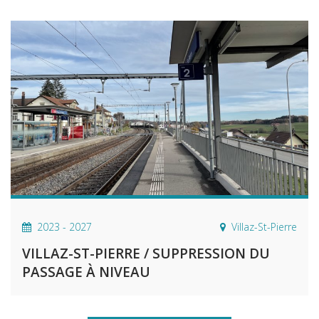
2023 - 2027
Villaz-St-Pierre
VILLAZ-ST-PIERRE / SUPPRESSION DU
PASSAGE À NIVEAU