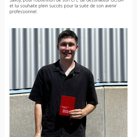
et lui souhaite plein succès pour la suite de son avenir
professionnel.