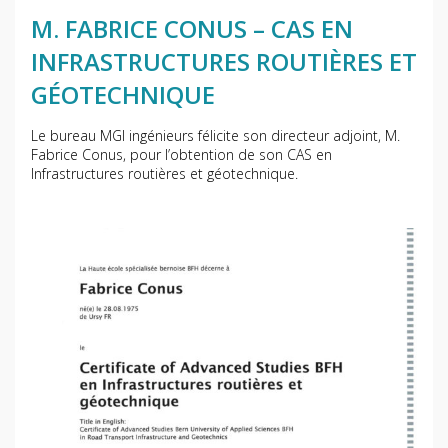
M. FABRICE CONUS – CAS EN
INFRASTRUCTURES ROUTIÈRES ET
GÉOTECHNIQUE
Le bureau MGI ingénieurs félicite son directeur adjoint, M.
Fabrice Conus, pour l’obtention de son CAS en
Infrastructures routières et géotechnique.