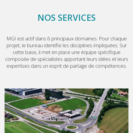
NOS SERVICES
MGI est actif dans 6 principaux domaines. Pour chaque
projet, le bureau identifie les disciplines impliquées. Sur
cette base, il met en place une équipe spécifique
composée de spécialistes apportant leurs idées et leurs
expertises dans un esprit de partage de compétences.