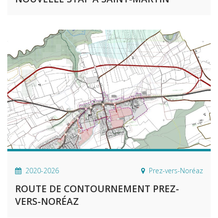
2020-2026
Prez-vers-Noréaz
ROUTE DE CONTOURNEMENT PREZ-
VERS-NORÉAZ