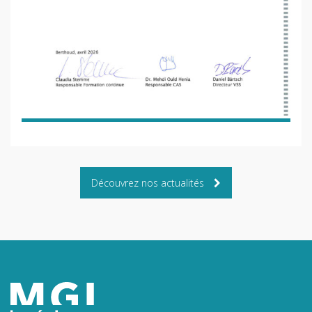
Découvrez nos actualités