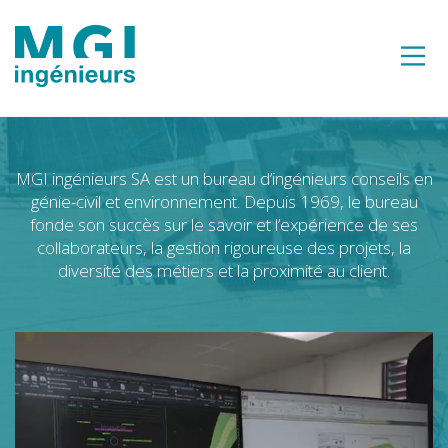
MGI ingénieurs SA est un bureau d’ingénieurs conseils en
génie-civil et environnement. Depuis 1969, le bureau
fonde son succès sur le savoir et l’expérience de ses
collaborateurs, la gestion rigoureuse des projets, la
diversité des métiers et la proximité au client.
Lecteur
vidéo