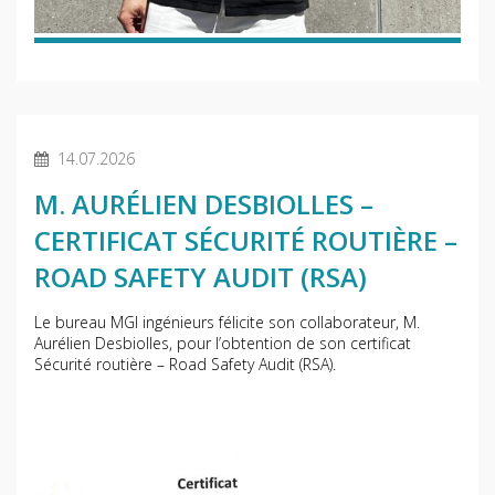
14.07.2026
M. AURÉLIEN DESBIOLLES –
CERTIFICAT SÉCURITÉ ROUTIÈRE –
ROAD SAFETY AUDIT (RSA)
Le bureau MGI ingénieurs félicite son collaborateur, M.
Aurélien Desbiolles, pour l’obtention de son certificat
Sécurité routière – Road Safety Audit (RSA).