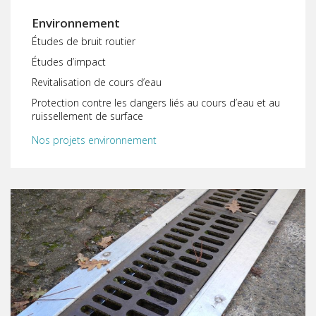
Environnement
Études de bruit routier
Études d’impact
Revitalisation de cours d’eau
Protection contre les dangers liés au cours d’eau et au
ruissellement de surface
Nos projets environnement