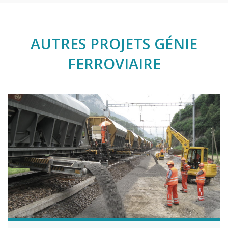
AUTRES PROJETS GÉNIE
FERROVIAIRE