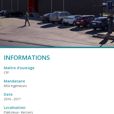
INFORMATIONS
Maître d'ouvrage
CFF
Mandataire
MGI ingénieurs
Date
2016 - 2017
Localisation
Palézieux - Kerzers