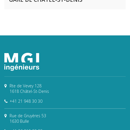
Rte de Vevey 128
1618 Châtel-St-Denis
+41 21 948 30 30
Rue de Gruyères 53
1630 Bulle