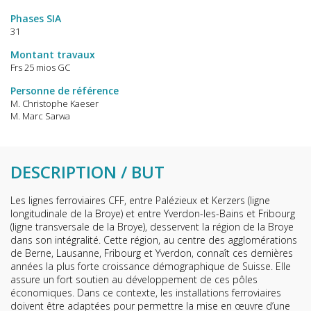
Phases SIA
31
Montant travaux
Frs 25 mios GC
Personne de référence
M. Christophe Kaeser
M. Marc Sarwa
DESCRIPTION / BUT
Les lignes ferroviaires CFF, entre Palézieux et Kerzers (ligne
longitudinale de la Broye) et entre Yverdon-les-Bains et Fribourg
(ligne transversale de la Broye), desservent la région de la Broye
dans son intégralité. Cette région, au centre des agglomérations
de Berne, Lausanne, Fribourg et Yverdon, connaît ces dernières
années la plus forte croissance démographique de Suisse. Elle
assure un fort soutien au développement de ces pôles
économiques. Dans ce contexte, les installations ferroviaires
doivent être adaptées pour permettre la mise en œuvre d’une