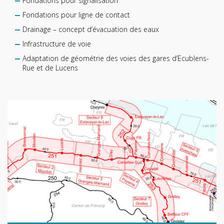
Fondations pour signalisation
Fondations pour ligne de contact
Drainage – concept d’évacuation des eaux
Infrastructure de voie
Adaptation de géométrie des voies des gares d’Ecublens-
Rue et de Lucens