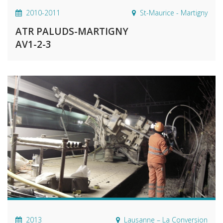
2010-2011
St-Maurice - Martigny
ATR PALUDS-MARTIGNY
AV1-2-3
2013
Lausanne – La Conversion