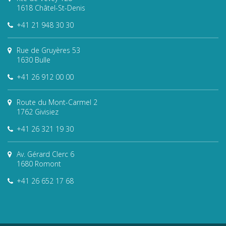
1618 Châtel-St-Denis
+41 21 948 30 30
Rue de Gruyères 53
1630 Bulle
+41 26 912 00 00
Route du Mont-Carmel 2
1762 Givisiez
+41 26 321 19 30
Av. Gérard Clerc 6
1680 Romont
+41 26 652 17 68