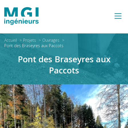
Accueil
Projets
Ouvrages
Pont des Braseyres aux Paccots
Pont des Braseyres aux
Paccots