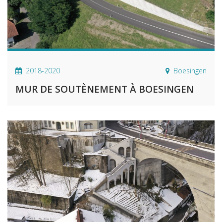
2018-2020
Boesingen
MUR DE SOUTÈNEMENT À BOESINGEN