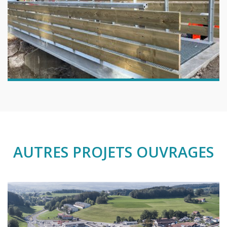
AUTRES PROJETS OUVRAGES