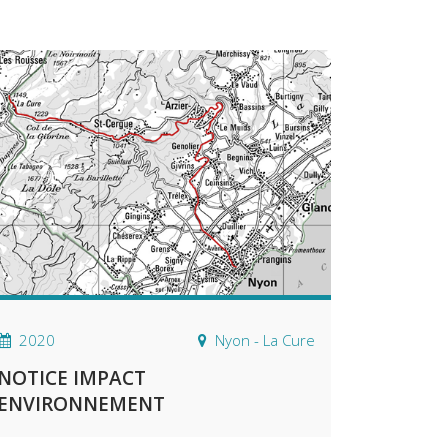
2020
Nyon - La Cure
NOTICE IMPACT
ENVIRONNEMENT