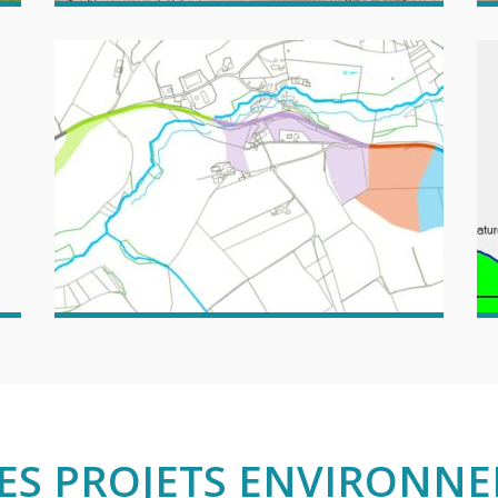
ES PROJETS ENVIRONN