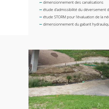
dimensionnement des canalisations
étude d’admissibilité du déversement d
étude STORM pour l’évaluation de la né
dimensionnement du gabarit hydrauliq