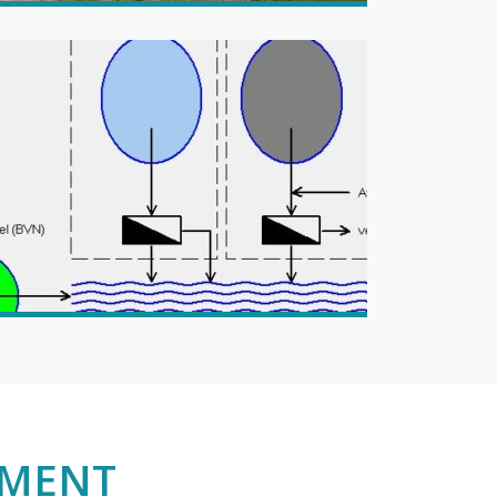
EMENT