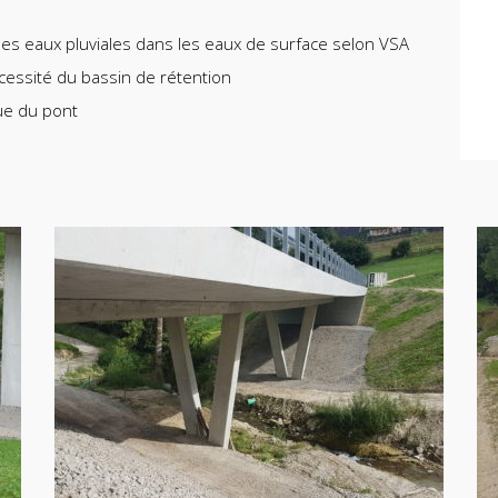
es eaux pluviales dans les eaux de surface selon VSA
cessité du bassin de rétention
ue du pont